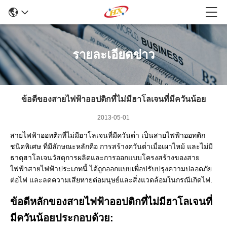
รายละเอียดข่าว
ข้อดีของสายไฟฟ้าออปติกที่ไม่มีฮาโลเจนที่มีควันน้อย
2013-05-01
สายไฟฟ้าออทติกที่ไม่มีฮาโลเจนที่มีควันต่ํา เป็นสายไฟฟ้าออทติก
ชนิดพิเศษ ที่มีลักษณะหลักคือ การสร้างควันต่ําเมื่อเผาไหม้ และไม่มี
ธาตุฮาโลเจนวัสดุการผลิตและการออกแบบโครงสร้างของสาย
ไฟฟ้าสายไฟฟ้าประเภทนี้ ได้ถูกออกแบบเพื่อปรับปรุงความปลอดภัย
ต่อไฟ และลดความเสียหายต่อมนุษย์และสิ่งแวดล้อมในกรณีเกิดไฟ.
ข้อดีหลักของสายไฟฟ้าออปติกที่ไม่มีฮาโลเจนที่
มีควันน้อยประกอบด้วย: