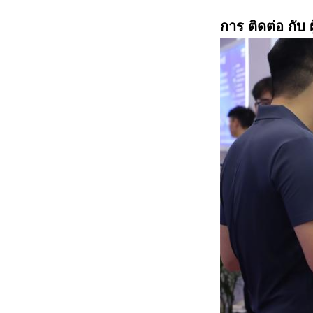
การ ติดต่อ กับ ผู