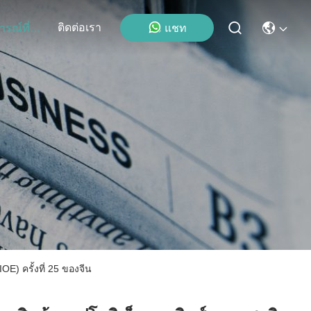
ติดต่อเรา
แชท
เหตุการณ์ที่เกิดขึ้น
) ครั้งที่ 25 ของจีน