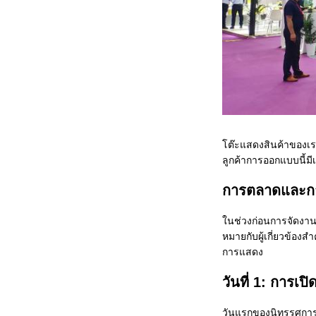
โต๊ะแสดงสินค้าของเรา
ลูกค้า
การออกแบบนี้มี
การตลาดและกา
ในช่วงก่อนการจัดงาน 
หมายกับผู้เกี่ยวข้อง
การแสดง
วันที่ 1: การเป
วันแรกของนิทรรศการเ