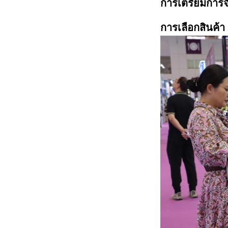
การเตรียมการจ
การเลือกสินค้า