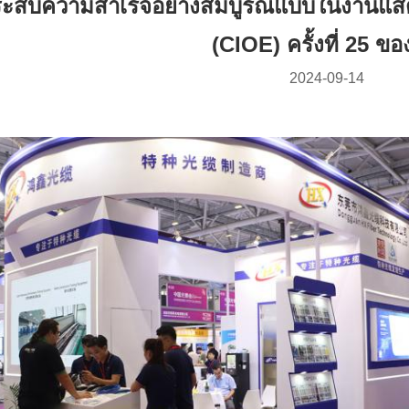
ะสบความสําเร็จอย่างสมบูรณ์แบบในงานแสด
(CIOE) ครั้งที่ 25 ขอ
2024-09-14