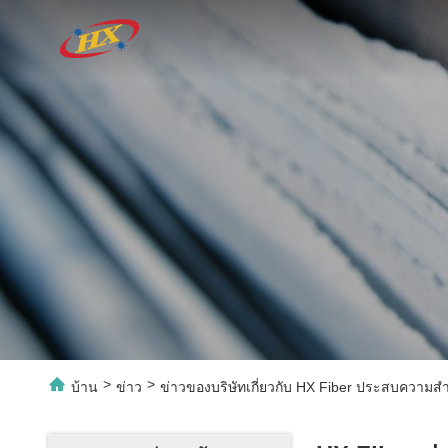
>
>
บ้าน
ข่าว
ข่าวของบริษัทเกี่ยวกับ HX Fiber ประสบความสํ