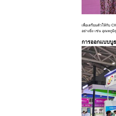
เพื่อเตรียมตัวให้กับ 
อย่างยิ่ง เช่น อุณหภ
การออกแบบบู