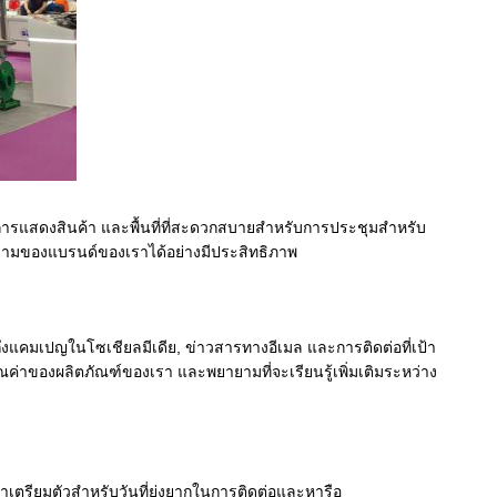
การแสดงสินค้า และพื้นที่ที่สะดวกสบายสําหรับการประชุมสําหรับ
วามของแบรนด์ของเราได้อย่างมีประสิทธิภาพ
มถึงแคมเปญในโซเชียลมีเดีย, ข่าวสารทางอีเมล และการติดต่อที่เป้า
ณค่าของผลิตภัณฑ์ของเรา และพยายามที่จะเรียนรู้เพิ่มเติมระหว่าง
าเตรียมตัวสําหรับวันที่ยุ่งยากในการติดต่อและหารือ