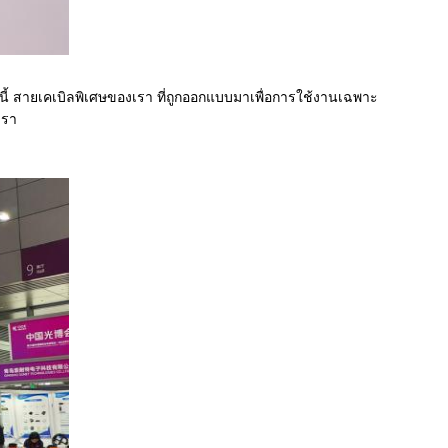
จากนี้ สายเคเบิลพิเศษของเรา ที่ถูกออกแบบมาเพื่อการใช้งานเฉพาะ
เรา