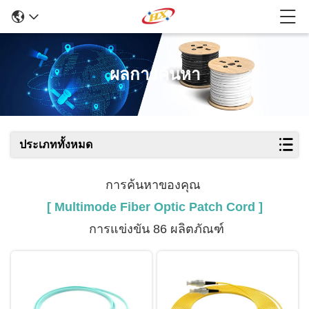
ผลการค้นหา
ประเภททั้งหมด
การค้นหาของคุณ
[ Multimode Fiber Optic Patch Cord ]
การแข่งขัน 86 ผลิตภัณฑ์