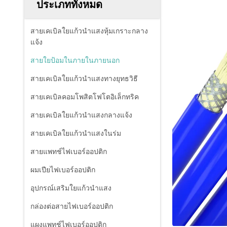
ประเภททั้งหมด
สายเคเบิลใยแก้วนำแสงหุ้มเกราะกลาง
แจ้ง
สายใยป้อมในภายในภายนอก
สายเคเบิลใยแก้วนำแสงทางยุทธวิธี
สายเคเบิลคอมโพสิตโฟโตอิเล็กทริค
สายเคเบิลใยแก้วนำแสงกลางแจ้ง
สายเคเบิลใยแก้วนำแสงในร่ม
สายแพทช์ไฟเบอร์ออปติก
ผมเปียไฟเบอร์ออปติก
อุปกรณ์เสริมใยแก้วนำแสง
กล่องต่อสายไฟเบอร์ออปติก
แผงแพทช์ไฟเบอร์ออปติก