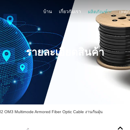
บ้าน
เกี่ยวกับเรา
ผลิตภัณฑ์
รายละเอียดสินค้า
 OM3 Multimode Armored Fiber Optic Cable งานกันฝุ่น