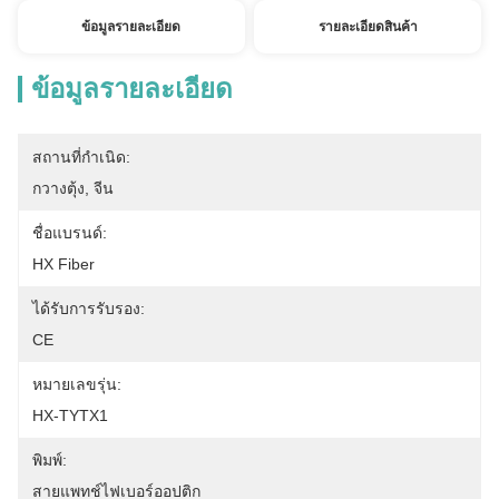
ข้อมูลรายละเอียด
รายละเอียดสินค้า
ข้อมูลรายละเอียด
สถานที่กำเนิด:
กวางตุ้ง, จีน
ชื่อแบรนด์:
HX Fiber
ได้รับการรับรอง:
CE
หมายเลขรุ่น:
HX-TYTX1
พิมพ์:
สายแพทช์ไฟเบอร์ออปติก