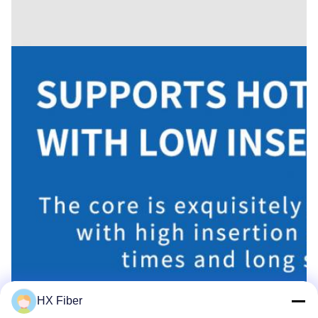
HX Fiber