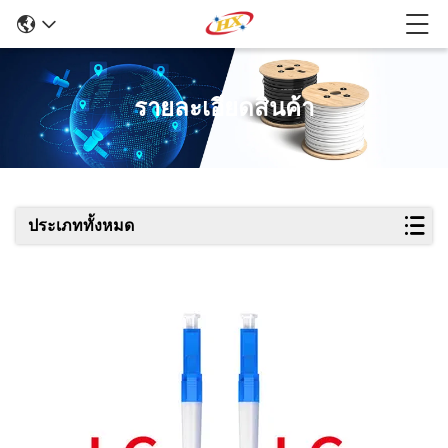
รายละเอียดสินค้า
ประเภททั้งหมด