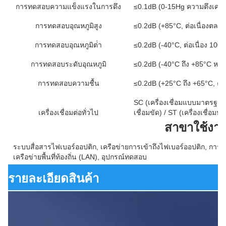
การทดสอบความแข็งแรงในการดึง
≤0.1dB (0-15Hg ความตึงเครี
การทดสอบอุณหภูมิสูง
≤0.2dB (+85°C, ต่อเนื่องตลอด
การทดสอบอุณหภูมิต่ํา
≤0.2dB (-40°C, ต่อเนื่อง 100 ช
การทดสอบระดับอุณหภูมิ
≤0.2dB (-40°C ถึง +85°C หลั
การทดสอบความชื้น
≤0.2dB (+25°C ถึง +65°C, ควา
SC (เครื่องเชื่อมแบบมาตรฐาน) 
เครื่องเชื่อมต่อทั่วไป
เชื่อมขัด) / ST (เครื่องเชื่อม
สาขาใช้งา
ระบบสื่อสารไฟเบอร์ออปติก, เครือข่ายการเข้าถึงไฟเบอร์ออปติก, การส
เครือข่ายพื้นที่ท้องถิ่น (LAN), อุปกรณ์ทดสอบ
รายละเอียดสินค้า