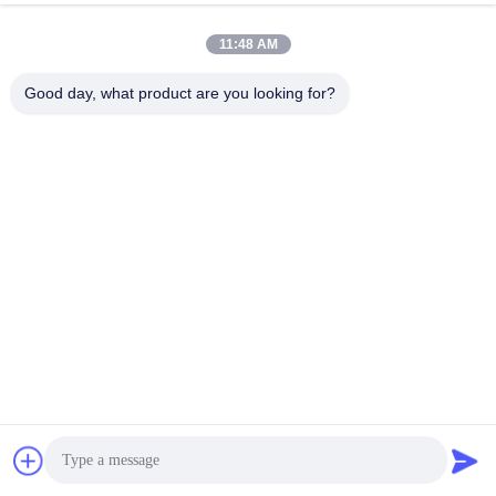
11:48 AM
Good day, what product are you looking for?