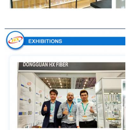
การแสดงสินค้า