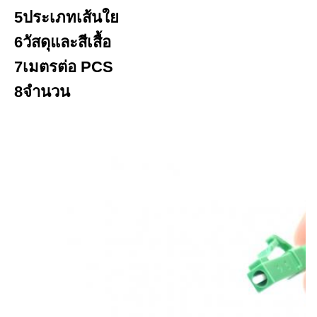
5ประเภทเส้นใย
6วัสดุและสีเสื้อ
7เมตรต่อ PCS
8จํานวน