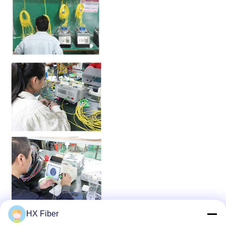
HX Fiber