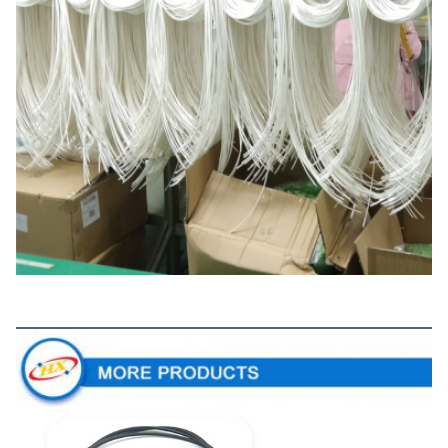
สินค้าเพิ่มเติม