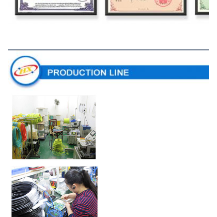
สายการผลิต