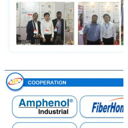
การร่วมมือ