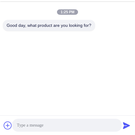
1:25 PM
Good day, what product are you looking for?
การบรรจุและการส่ง