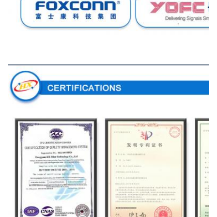
การรับรอง