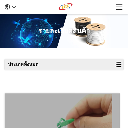
รายละเอียดสินค้า
ประเภททั้งหมด